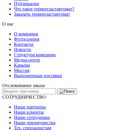
Публикации
Что такое термопластавтомат?
Заказать термопластавтомат
О нас
О компании
Фотогалерея
Контакты
Новости
Структура компании
Медиа-центр
Карьера
Миссия
Выполненные поставки
Отслеживание заказа
СОТРУДНИЧЕСТВО
Наши партнеры
Наши клиенты
Наши сотрудники
Наши преимущества
Тех. специалистам