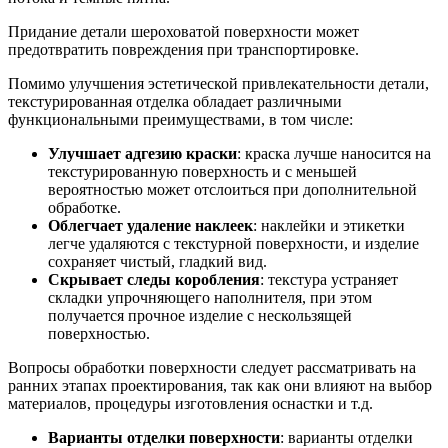
Придание детали шероховатой поверхности может
предотвратить повреждения при транспортировке.
Помимо улучшения эстетической привлекательности детали,
текстурированная отделка обладает различными
функциональными преимуществами, в том числе:
Улучшает адгезию краски
: краска лучше наносится на
текстурированную поверхность и с меньшей
вероятностью может отслоиться при дополнительной
обработке.
Облегчает удаление наклеек
: наклейки и этикетки
легче удаляются с текстурной поверхности, и изделие
сохраняет чистый, гладкий вид.
Скрывает следы коробления
: текстура устраняет
складки упрочняющего наполнителя, при этом
получается прочное изделие с нескользящей
поверхностью.
Вопросы обработки поверхности следует рассматривать на
ранних этапах проектирования, так как они влияют на выбор
материалов, процедуры изготовления оснастки и т.д.
Варианты отделки поверхности
: варианты отделки