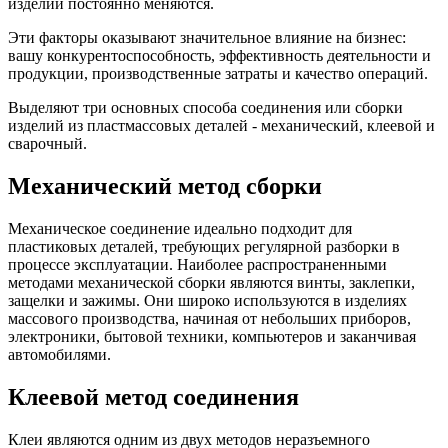
изделий постоянно меняются.
Эти факторы оказывают значительное влияние на бизнес:
вашу конкурентоспособность, эффективность деятельности и
продукции, производственные затраты и качество операций.
Выделяют три основных способа соединения или сборки
изделий из пластмассовых деталей - механический, клеевой и
сварочный.
Механический метод сборки
Механическое соединение идеально подходит для
пластиковых деталей, требующих регулярной разборки в
процессе эксплуатации. Наиболее распространенными
методами механической сборки являются винты, заклепки,
защелки и зажимы. Они широко используются в изделиях
массового производства, начиная от небольших приборов,
электроники, бытовой техники, компьютеров и заканчивая
автомобилями.
Клеевой метод соединения
Клеи являются одним из двух методов неразъемного