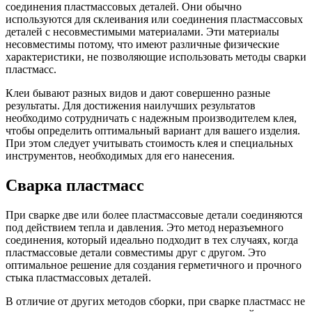
соединения пластмассовых деталей. Они обычно
используются для склеивания или соединения пластмассовых
деталей с несовместимыми материалами. Эти материалы
несовместимы потому, что имеют различные физические
характеристики, не позволяющие использовать методы сварки
пластмасс.
Клеи бывают разных видов и дают совершенно разные
результаты. Для достижения наилучших результатов
необходимо сотрудничать с надежным производителем клея,
чтобы определить оптимальный вариант для вашего изделия.
При этом следует учитывать стоимость клея и специальных
инструментов, необходимых для его нанесения.
Сварка пластмасс
При сварке две или более пластмассовые детали соединяются
под действием тепла и давления. Это метод неразъемного
соединения, который идеально подходит в тех случаях, когда
пластмассовые детали совместимы друг с другом. Это
оптимальное решение для создания герметичного и прочного
стыка пластмассовых деталей.
В отличие от других методов сборки, при сварке пластмасс не