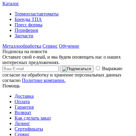
Каталог
Термопластавтоматы
Бренды ТПА
Пресс формы
Периферия
Запчасти
Металлообработка
Сервис
Обучение
Подписка на новости
Оставьте свой e-mail, и мы будем оповещать нас о наших
интересных предложениях.
Выражаю
согласие на обработку и хранение персональных данных
согласно
Политике компании.
Помощь
Доставка
Оплата
Гарантия
Возврат
Как сделать заказ
Лизинг
Сертификаты
Сервис