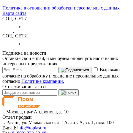
Политика в отношении обработки персональных данных
Карта сайта
СОЦ. СЕТИ
СОЦ. СЕТИ
Подписка на новости
Оставьте свой e-mail, и мы будем оповещать нас о наших
интересных предложениях.
Выражаю
согласие на обработку и хранение персональных данных
согласно
Политике компании.
Отслеживание заказа
г. Москва,
пр-т Андропова, д. 10
Отдел продаж:
г. Рязань, ул. Маяковского, д. 1А, лит. А, эт. 1, пом. 100
E-mail:
info@toplast.ru