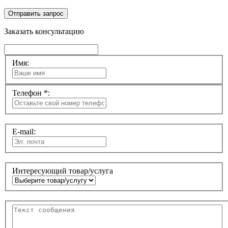
Отправить запрос
Заказать консультацию
Имя:
Телефон *:
E-mail:
Интересующий товар/услуга