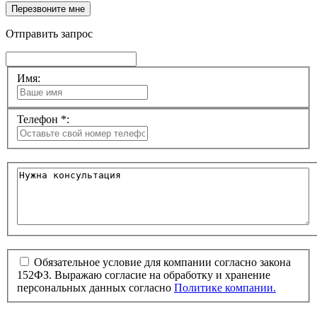
Перезвоните мне
Отправить запрос
Имя:
Телефон *:
Обязательное условие для компании согласно закона
152ФЗ. Выражаю согласие на обработку и хранение
персональных данных согласно
Политике компании.