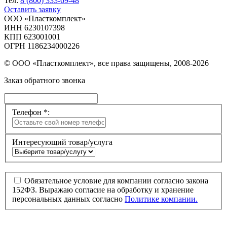
Тел:
8 (800) 333-69-48
Оставить заявку
ООО «Пласткомплект»
ИНН 6230107398
КПП 623001001
ОГРН 1186234000226
© ООО «Пласткомплект», все права защищены, 2008-2026
Заказ обратного звонка
Телефон *:
Интересующий товар/услуга
Обязательное условие для компании согласно закона
152ФЗ. Выражаю согласие на обработку и хранение
персональных данных согласно
Политике компании.