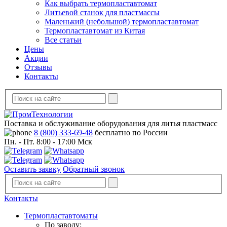
Как выбрать термопластавтомат
Литьевой станок для пластмассы
Маленький (небольшой) термопластавтомат
Термопластавтомат из Китая
Все статьи
Цены
Акции
Отзывы
Контакты
Поставка и обслуживание оборудования для литья пластмасс
8 (800) 333-69-48
бесплатно по России
Пн. - Пт. 8:00 - 17:00 Мск
Оставить заявку
Обратный звонок
Контакты
Термопластавтоматы
По заводу: