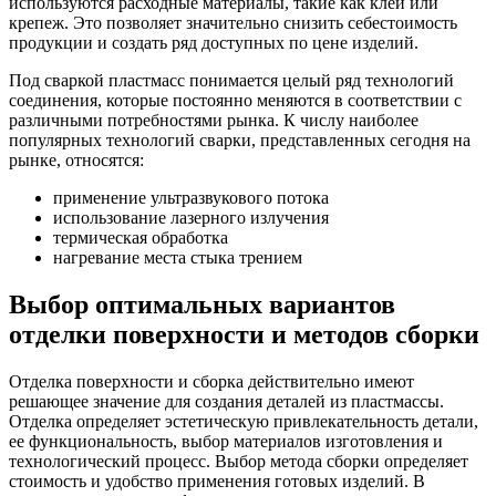
используются расходные материалы, такие как клей или
крепеж. Это позволяет значительно снизить себестоимость
продукции и создать ряд доступных по цене изделий.
Под сваркой пластмасс понимается целый ряд технологий
соединения, которые постоянно меняются в соответствии с
различными потребностями рынка. К числу наиболее
популярных технологий сварки, представленных сегодня на
рынке, относятся:
применение ультразвукового потока
использование лазерного излучения
термическая обработка
нагревание места стыка трением
Выбор оптимальных вариантов
отделки поверхности и методов сборки
Отделка поверхности и сборка действительно имеют
решающее значение для создания деталей из пластмассы.
Отделка определяет эстетическую привлекательность детали,
ее функциональность, выбор материалов изготовления и
технологический процесс. Выбор метода сборки определяет
стоимость и удобство применения готовых изделий. В