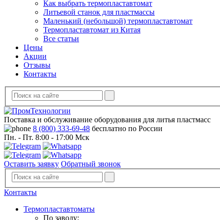
Как выбрать термопластавтомат
Литьевой станок для пластмассы
Маленький (небольшой) термопластавтомат
Термопластавтомат из Китая
Все статьи
Цены
Акции
Отзывы
Контакты
Поставка и обслуживание оборудования для литья пластмасс
8 (800) 333-69-48
бесплатно по России
Пн. - Пт. 8:00 - 17:00 Мск
Оставить заявку
Обратный звонок
Контакты
Термопластавтоматы
По заводу: