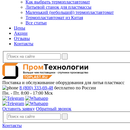
Как выбрать термопластавтомат
Литьевой станок для пластмассы
Маленький (небольшой) термопластавтомат
Термопластавтомат из Китая
Все статьи
Цены
Акции
Отзывы
Контакты
Поставка и обслуживание оборудования для литья пластмасс
8 (800) 333-69-48
бесплатно по России
Пн. - Пт. 8:00 - 17:00 Мск
Оставить заявку
Обратный звонок
Контакты