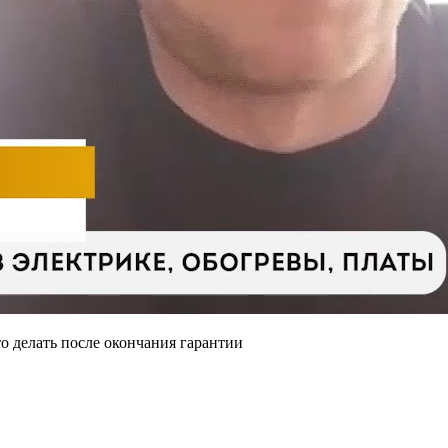
то делать после окончания гарантии