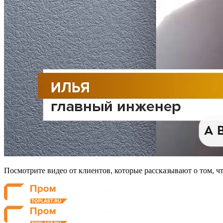
Посмотрите видео от клиентов, которые рассказывают о том, ч