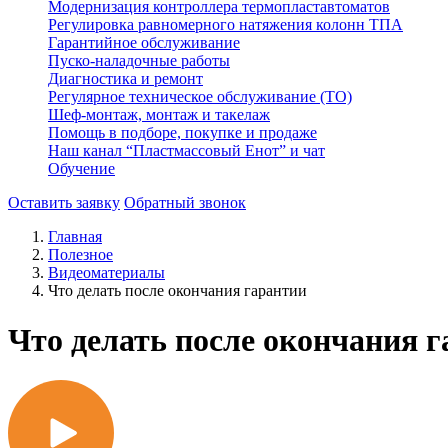
Модернизация контроллера термопластавтоматов
Регулировка равномерного натяжения колонн ТПА
Гарантийное обслуживание
Пуско-наладочные работы
Диагностика и ремонт
Регулярное техническое обслуживание (ТО)
Шеф-монтаж, монтаж и такелаж
Помощь в подборе, покупке и продаже
Наш канал “Пластмассовый Енот” и чат
Обучение
Оставить заявку
Обратный звонок
Главная
Полезное
Видеоматериалы
Что делать после окончания гарантии
Что делать после окончания 