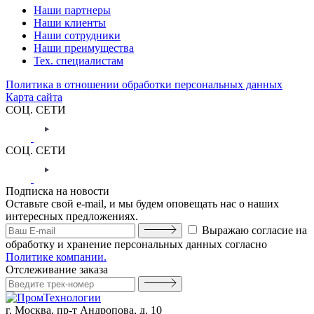
Наши партнеры
Наши клиенты
Наши сотрудники
Наши преимущества
Тех. специалистам
Политика в отношении обработки персональных данных
Карта сайта
СОЦ. СЕТИ
СОЦ. СЕТИ
Подписка на новости
Оставьте свой e-mail, и мы будем оповещать нас о наших
интересных предложениях.
Выражаю согласие на
обработку и хранение персональных данных согласно
Политике компании.
Отслеживание заказа
г. Москва,
пр-т Андропова, д. 10