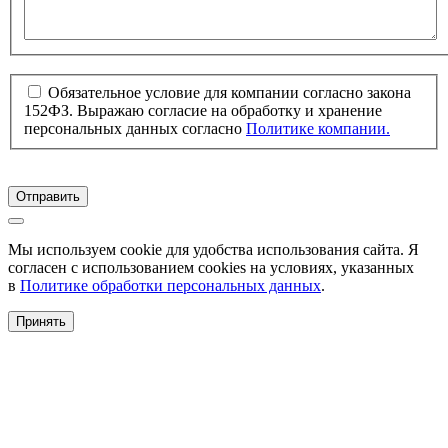
Обязательное условие для компании согласно закона
152ФЗ. Выражаю согласие на обработку и хранение
персональных данных согласно
Политике компании.
Отправить
Мы используем cookie для удобства использования сайта. Я
согласен с использованием cookies на условиях, указанных
в
Политике обработки персональных данных
.
Принять