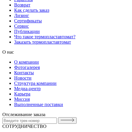
Возврат
Как сделать заказ
Лизинг
Сертификаты
Сервис
Публикации
Что такое термопластавтомат?
Заказать термопластавтомат
О нас
О компании
Фотогалерея
Контакты
Новости
Структура компании
Медиа-центр
Карьера
Миссия
Выполненные поставки
Отслеживание заказа
СОТРУДНИЧЕСТВО