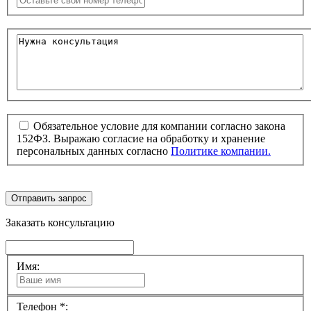
Обязательное условие для компании согласно закона
152ФЗ. Выражаю согласие на обработку и хранение
персональных данных согласно
Политике компании.
Отправить запрос
Заказать консультацию
Имя:
Телефон *: