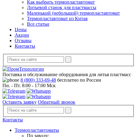
Как выбрать термопластавтомат
Литьевой станок для пластмассы
Маленький (небольшой) термопластавтомат
Термопластавтомат из Китая
Все статьи
Цены
Акции
Отзывы
Контакты
Поставка и обслуживание оборудования для литья пластмасс
8 (800) 333-69-48
бесплатно по России
Пн. - Пт. 8:00 - 17:00 Мск
Оставить заявку
Обратный звонок
Контакты
Термопластавтоматы
По заводу: