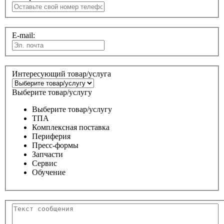
E-mail:
Интересующий товар/услуга
Выберите товар/услугу
Выберите товар/услугу
ТПА
Комплексная поставка
Периферия
Пресс-формы
Запчасти
Сервис
Обучение