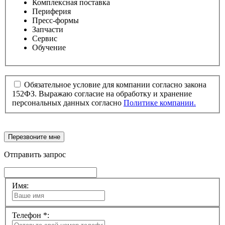
Комплексная поставка
Периферия
Пресс-формы
Запчасти
Сервис
Обучение
Обязательное условие для компании согласно закона
152ФЗ. Выражаю согласие на обработку и хранение
персональных данных согласно
Политике компании.
Перезвоните мне
Отправить запрос
Имя:
Телефон *: