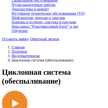
Гарантийное обслуживание
Пуско-наладочные работы
Диагностика и ремонт
Регулярное техническое обслуживание (ТО)
Шеф-монтаж, монтаж и такелаж
Помощь в подборе, покупке и продаже
Наш канал “Пластмассовый Енот” и чат
Обучение
Оставить заявку
Обратный звонок
Главная
Полезное
Видеоматериалы
Циклонная система (обеспыливание)
Циклонная система
(обеспыливание)