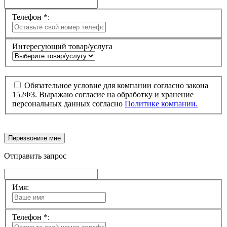
Телефон *:
Интересующий товар/услуга
Обязательное условие для компании согласно закона
152ФЗ. Выражаю согласие на обработку и хранение
персональных данных согласно
Политике компании.
Перезвоните мне
Отправить запрос
Имя:
Телефон *: