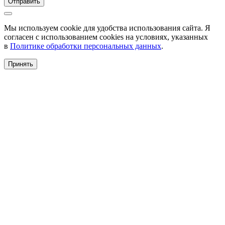
Отправить
Мы используем cookie для удобства использования сайта. Я
согласен с использованием cookies на условиях, указанных
в
Политике обработки персональных данных
.
Принять