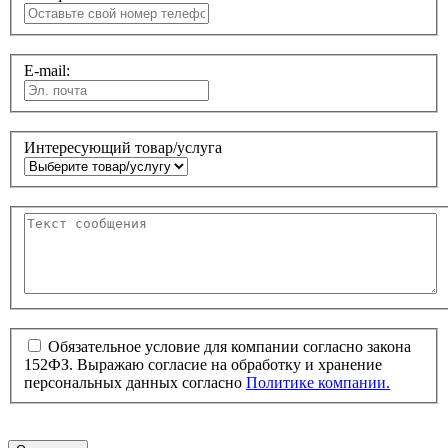
E-mail:
Интересующий товар/услуга
Обязательное условие для компании согласно закона
152ФЗ. Выражаю согласие на обработку и хранение
персональных данных согласно
Политике компании.