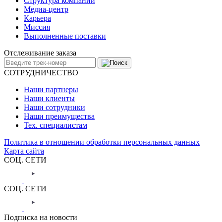
Структура компании
Медиа-центр
Карьера
Миссия
Выполненные поставки
Отслеживание заказа
СОТРУДНИЧЕСТВО
Наши партнеры
Наши клиенты
Наши сотрудники
Наши преимущества
Тех. специалистам
Политика в отношении обработки персональных данных
Карта сайта
СОЦ. СЕТИ
СОЦ. СЕТИ
Подписка на новости