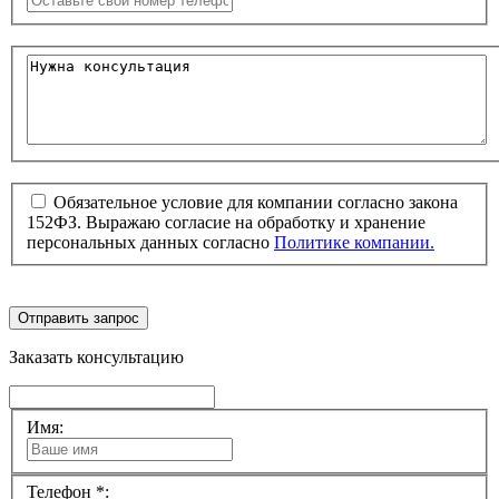
Обязательное условие для компании согласно закона
152ФЗ. Выражаю согласие на обработку и хранение
персональных данных согласно
Политике компании.
Отправить запрос
Заказать консультацию
Имя:
Телефон *: