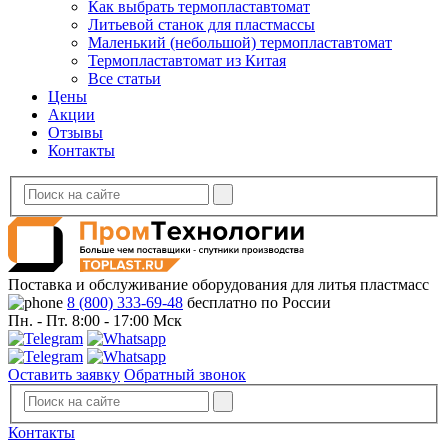
Как выбрать термопластавтомат
Литьевой станок для пластмассы
Маленький (небольшой) термопластавтомат
Термопластавтомат из Китая
Все статьи
Цены
Акции
Отзывы
Контакты
Поставка и обслуживание оборудования для литья пластмасс
8 (800) 333-69-48
бесплатно по России
Пн. - Пт. 8:00 - 17:00 Мск
Оставить заявку
Обратный звонок
Контакты