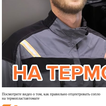
Посмотрите видео о том, как правильно отцентровать сопло
на термопластавтомате