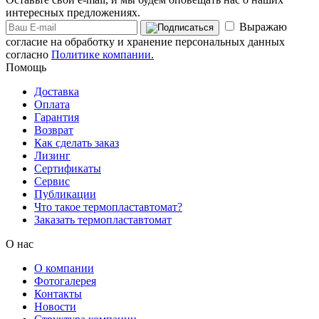
интересных предложениях.
Выражаю
согласие на обработку и хранение персональных данных
согласно
Политике компании.
Помощь
Доставка
Оплата
Гарантия
Возврат
Как сделать заказ
Лизинг
Сертификаты
Сервис
Публикации
Что такое термопластавтомат?
Заказать термопластавтомат
О нас
О компании
Фотогалерея
Контакты
Новости