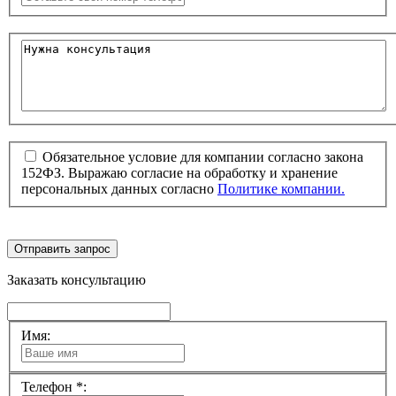
Обязательное условие для компании согласно закона
152ФЗ. Выражаю согласие на обработку и хранение
персональных данных согласно
Политике компании.
Отправить запрос
Заказать консультацию
Имя:
Телефон *: