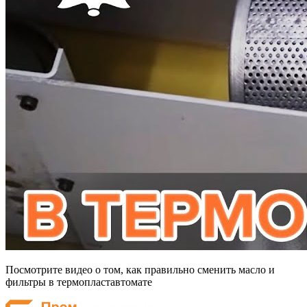
Посмотрите видео о том, как правильно сменить масло и
фильтры в термопластавтомате