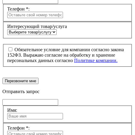
Телефон *:
Интересующий товар/услуга
Обязательное условие для компании согласно закона
152ФЗ. Выражаю согласие на обработку и хранение
персональных данных согласно
Политике компании.
Перезвоните мне
Отправить запрос
Имя:
Телефон *: