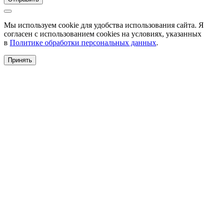
Мы используем cookie для удобства использования сайта. Я
согласен с использованием cookies на условиях, указанных
в
Политике обработки персональных данных
.
Принять