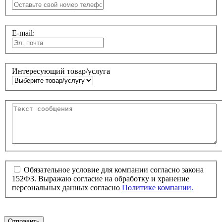
E-mail:
Интересующий товар/услуга
Обязательное условие для компании согласно закона
152ФЗ. Выражаю согласие на обработку и хранение
персональных данных согласно
Политике компании.
Отправить