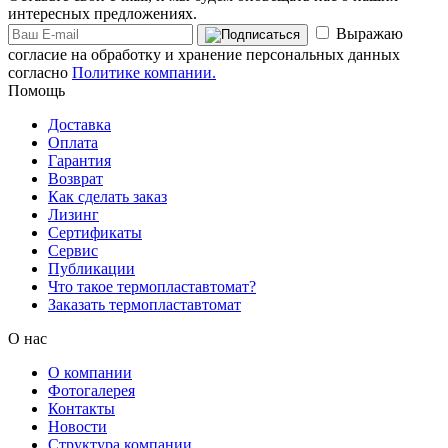
интересных предложениях.
Выражаю
согласие на обработку и хранение персональных данных
согласно
Политике компании.
Помощь
Доставка
Оплата
Гарантия
Возврат
Как сделать заказ
Лизинг
Сертификаты
Сервис
Публикации
Что такое термопластавтомат?
Заказать термопластавтомат
О нас
О компании
Фотогалерея
Контакты
Новости
Структура компании