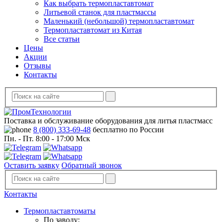
Как выбрать термопластавтомат
Литьевой станок для пластмассы
Маленький (небольшой) термопластавтомат
Термопластавтомат из Китая
Все статьи
Цены
Акции
Отзывы
Контакты
Поставка и обслуживание оборудования для литья пластмасс
8 (800) 333-69-48
бесплатно по России
Пн. - Пт. 8:00 - 17:00 Мск
Оставить заявку
Обратный звонок
Контакты
Термопластавтоматы
По заводу: