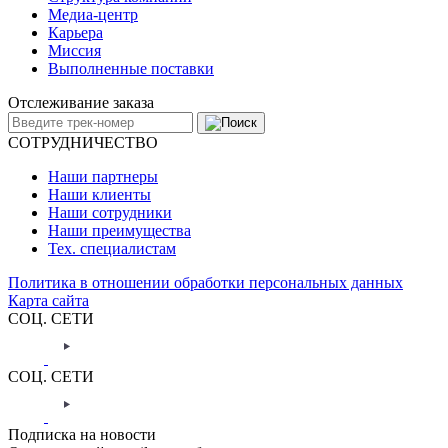
Медиа-центр
Карьера
Миссия
Выполненные поставки
Отслеживание заказа
СОТРУДНИЧЕСТВО
Наши партнеры
Наши клиенты
Наши сотрудники
Наши преимущества
Тех. специалистам
Политика в отношении обработки персональных данных
Карта сайта
СОЦ. СЕТИ
СОЦ. СЕТИ
Подписка на новости