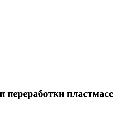
ии переработки пластмасс