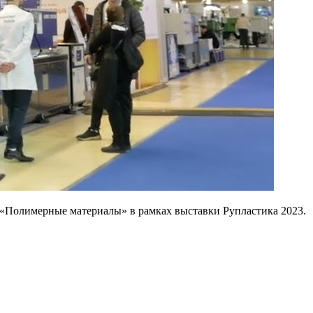
 «Полимерные материалы» в рамках выставки Рупластика 2023.