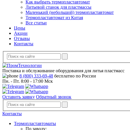
Как выбрать термопластавтомат
Литьевой станок для пластмассы
Маленький (небольшой) термопластавтомат
Термопластавтомат из Китая
Все статьи
Цены
Акции
Отзывы
Контакты
Поставка и обслуживание оборудования для литья пластмасс
8 (800) 333-69-48
бесплатно по России
Пн. - Пт. 8:00 - 17:00 Мск
Оставить заявку
Обратный звонок
Контакты
Термопластавтоматы
По заводу: