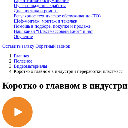
Гарантийное обслуживание
Пуско-наладочные работы
Диагностика и ремонт
Регулярное техническое обслуживание (ТО)
Шеф-монтаж, монтаж и такелаж
Помощь в подборе, покупке и продаже
Наш канал “Пластмассовый Енот” и чат
Обучение
Оставить заявку
Обратный звонок
Главная
Полезное
Видеоматериалы
Коротко о главном в индустрии переработки пластмасс
Коротко о главном в индустр