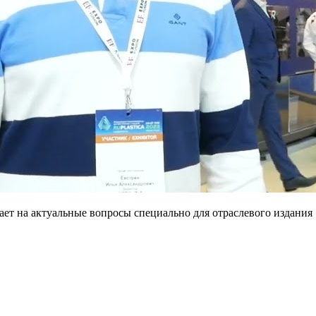
ет на актуальные вопросы специально для отраслевого издания