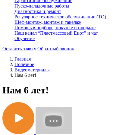
Гарантийное обслуживание
Пуско-наладочные работы
Диагностика и ремонт
Регулярное техническое обслуживание (ТО)
Шеф-монтаж, монтаж и такелаж
Помощь в подборе, покупке и продаже
Наш канал “Пластмассовый Енот” и чат
Обучение
Оставить заявку
Обратный звонок
Главная
Полезное
Видеоматериалы
Нам 6 лет!
Нам 6 лет!