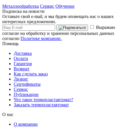
Металлообработка
Сервис
Обучение
Подписка на новости
Оставьте свой e-mail, и мы будем оповещать нас о наших
интересных предложениях.
Выражаю
согласие на обработку и хранение персональных данных
согласно
Политике компании.
Помощь
Доставка
Оплата
Гарантия
Возврат
Как сделать заказ
Лизинг
Сертификаты
Сервис
Публикации
Что такое термопластавтомат?
Заказать термопластавтомат
О нас
О компании