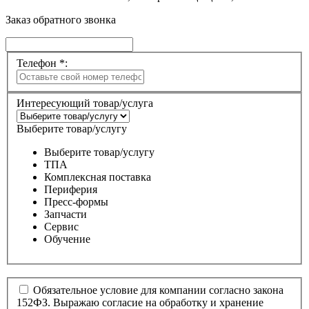
Заказ обратного звонка
Телефон *:
Интересующий товар/услуга
Выберите товар/услугу
Выберите товар/услугу
ТПА
Комплексная поставка
Периферия
Пресс-формы
Запчасти
Сервис
Обучение
Обязательное условие для компании согласно закона
152ФЗ. Выражаю согласие на обработку и хранение