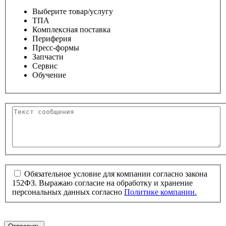
Выберите товар/услугу
ТПА
Комплексная поставка
Периферия
Пресс-формы
Запчасти
Сервис
Обучение
Обязательное условие для компании согласно закона
152ФЗ. Выражаю согласие на обработку и хранение
персональных данных согласно
Политике компании.