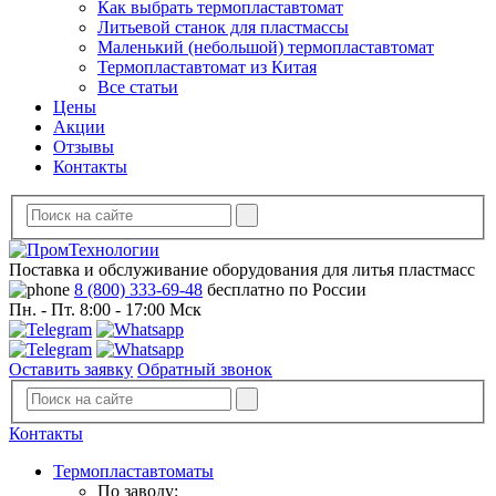
Как выбрать термопластавтомат
Литьевой станок для пластмассы
Маленький (небольшой) термопластавтомат
Термопластавтомат из Китая
Все статьи
Цены
Акции
Отзывы
Контакты
Поставка и обслуживание оборудования для литья пластмасс
8 (800) 333-69-48
бесплатно по России
Пн. - Пт. 8:00 - 17:00 Мск
Оставить заявку
Обратный звонок
Контакты
Термопластавтоматы
По заводу: