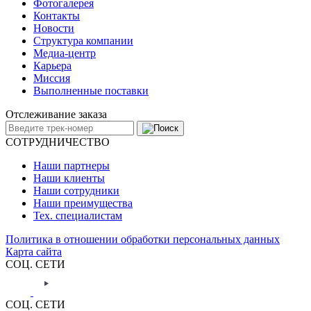
Фотогалерея
Контакты
Новости
Структура компании
Медиа-центр
Карьера
Миссия
Выполненные поставки
Отслеживание заказа
СОТРУДНИЧЕСТВО
Наши партнеры
Наши клиенты
Наши сотрудники
Наши преимущества
Тех. специалистам
Политика в отношении обработки персональных данных
Карта сайта
СОЦ. СЕТИ
СОЦ. СЕТИ