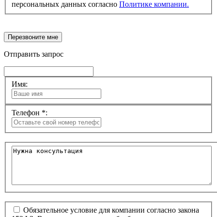
персональных данных согласно
Политике компании.
Перезвоните мне
Отправить запрос
Имя:
Телефон *:
Обязательное условие для компании согласно закона