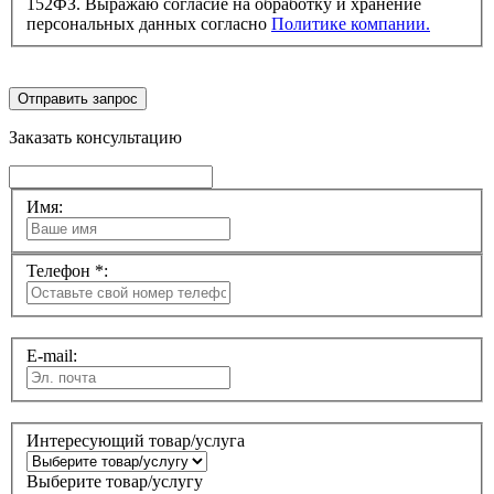
152ФЗ. Выражаю согласие на обработку и хранение
персональных данных согласно
Политике компании.
Отправить запрос
Заказать консультацию
Имя:
Телефон *:
E-mail:
Интересующий товар/услуга
Выберите товар/услугу