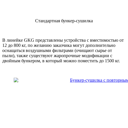
Стандартная бункер-сушилка
В линейке GKG представлены устройства с вместимостью от
12 до 800 кг, по желанию заказчика могут дополнительно
оснащаться воздушными фильтрами (очищают сырье от
пыли), также существуют жаропрочные модификации с
двойным бункером, в который можно поместить до 1500 кг.