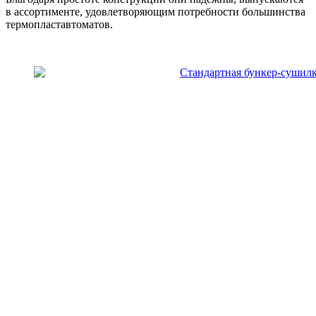
в ассортименте, удовлетворяющим потребности большинства
термопластавтоматов.