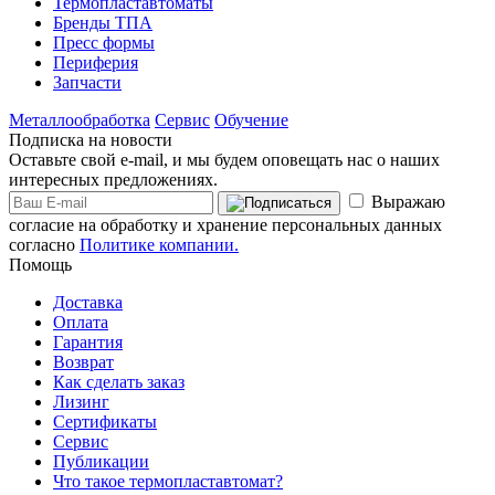
Термопластавтоматы
Бренды ТПА
Пресс формы
Периферия
Запчасти
Металлообработка
Сервис
Обучение
Подписка на новости
Оставьте свой e-mail, и мы будем оповещать нас о наших
интересных предложениях.
Выражаю
согласие на обработку и хранение персональных данных
согласно
Политике компании.
Помощь
Доставка
Оплата
Гарантия
Возврат
Как сделать заказ
Лизинг
Сертификаты
Сервис
Публикации
Что такое термопластавтомат?