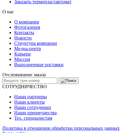
Заказать термопластавтомат
О нас
О компании
Фотогалерея
Контакты
Новости
Структура компании
Медиа-центр
Карьера
Миссия
Выполненные поставки
Отслеживание заказа
СОТРУДНИЧЕСТВО
Наши партнеры
Наши клиенты
Наши сотрудники
Наши преимущества
Тех. специалистам
Политика в отношении обработки персональных данных