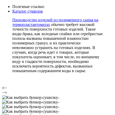
Полезные ссылки:
Каталог сушилок
Производство изделий из полимерного сырья на
термопластавтоматах
обычно требует высокой
точности поверхности готовых изделий. Такие
виды брака, как холодные спайки или серебристые
полосы вызваны повышенной влажностью
полимерных гранул, и их практически
невозможно устранить на готовых изделиях. В
случаях, когда речь идет о товарах, которые
покупатель оценивает, в том числе, по внешнему
виду и гладкости поверхности, необходимо
исключить вероятность дефектов, вызванных
повышенным содержанием воды в сырье.