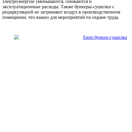
электроэнергии уменьшаются, снижаются и
эксплуатационные расходы. Также бункеры-сушилки с
рециркуляцией не загрязняют воздух в производственном
помещении, что важно для мероприятий по охране труда.