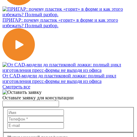
ПРИГАР: почему пластик «горит» в форме и как этого
избежать? Полный разбор.
От CAD-модели до пластиковой ложки: полный цикл
изготовления пресс-формы не выходя из офиса
Смотреть все
Оставьте заявку для консультации