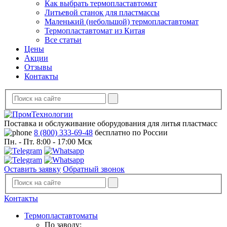
Как выбрать термопластавтомат
Литьевой станок для пластмассы
Маленький (небольшой) термопластавтомат
Термопластавтомат из Китая
Все статьи
Цены
Акции
Отзывы
Контакты
Поставка и обслуживание оборудования для литья пластмасс
8 (800) 333-69-48
бесплатно по России
Пн. - Пт. 8:00 - 17:00 Мск
Оставить заявку
Обратный звонок
Контакты
Термопластавтоматы
По заводу: