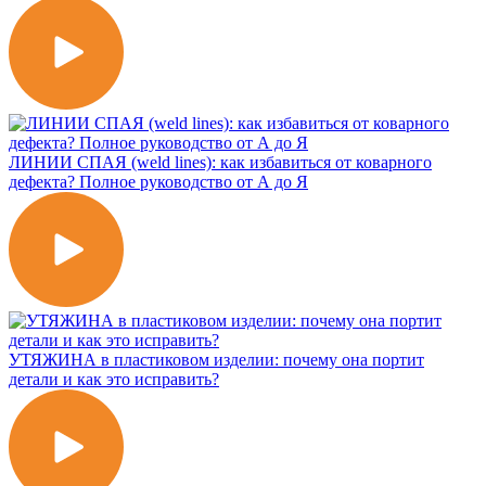
ЛИНИИ СПАЯ (weld lines): как избавиться от коварного
дефекта? Полное руководство от А до Я
УТЯЖИНА в пластиковом изделии: почему она портит
детали и как это исправить?