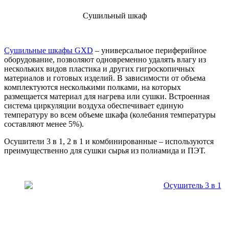
Сушильный шкаф
Сушильные шкафы GXD
– универсальное периферийное
оборудование, позволяют одновременно удалять влагу из
нескольких видов пластика и других гигроскопичных
материалов и готовых изделий. В зависимости от объема
комплектуются несколькими полками, на которых
размещается материал для нагрева или сушки. Встроенная
система циркуляции воздуха обеспечивает единую
температуру во всем объеме шкафа (колебания температуры
составляют менее 5%).
Осушители 3 в 1, 2 в 1 и комбинированные – используются
преимущественно для сушки сырья из полиамида и ПЭТ.