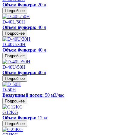
Объем бункера:
20 л
Подробнее
D-40L/50H
Объем бункера:
40 л
Подробнее
D-40U/30H
Объем бункера:
40 л
Подробнее
D-40U/50H
Объем бункера:
40 л
Подробнее
D-50H
Воздушный поток:
50 м3/час
Подробнее
G12KG
Объем бункера:
12 кг
Подробнее
G25KG