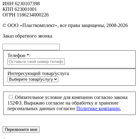
ИНН 6230107398
КПП 623001001
ОГРН 1186234000226
© ООО «Пласткомплект», все права защищены, 2008-2026
Заказ обратного звонка
Телефон *:
Интересующий товар/услуга
Обязательное условие для компании согласно закона
152ФЗ. Выражаю согласие на обработку и хранение
персональных данных согласно
Политике компании.
Перезвоните мне