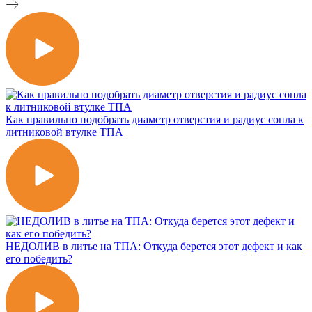
Как правильно подобрать диаметр отверстия и радиус сопла к
литниковой втулке ТПА
НЕДОЛИВ в литье на ТПА: Откуда берется этот дефект и как
его победить?