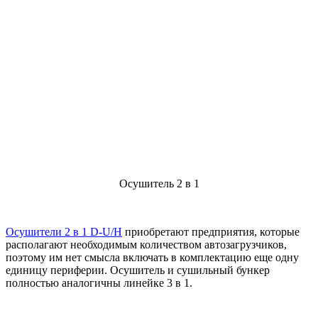
Осушитель 2 в 1
Осушители 2 в 1 D-U/H
приобретают предприятия, которые
располагают необходимым количеством автозагрузчиков,
поэтому им нет смысла включать в комплектацию еще одну
единицу периферии. Осушитель и сушильный бункер
полностью аналогичны линейке 3 в 1.