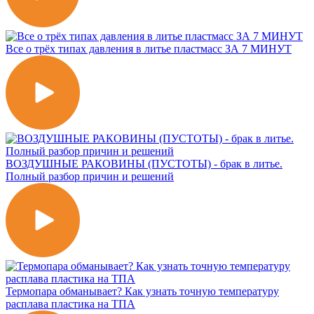
Все о трёх типах давления в литье пластмасс ЗА 7 МИНУТ
ВОЗДУШНЫЕ РАКОВИНЫ (ПУСТОТЫ) - брак в литье.
Полный разбор причин и решений
Термопара обманывает? Как узнать точную температуру
расплава пластика на ТПА