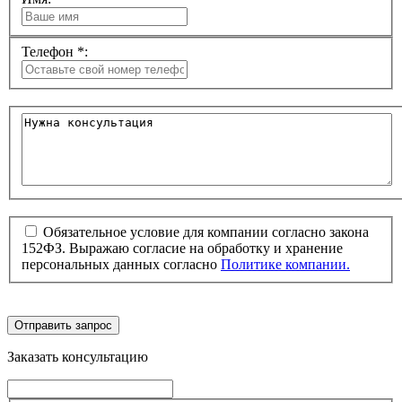
Телефон *:
Обязательное условие для компании согласно закона
152ФЗ. Выражаю согласие на обработку и хранение
персональных данных согласно
Политике компании.
Отправить запрос
Заказать консультацию