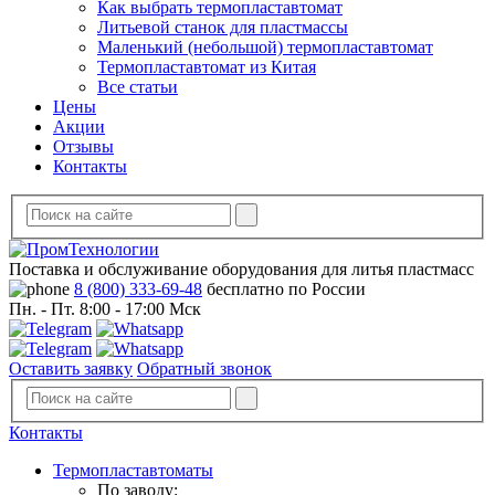
Как выбрать термопластавтомат
Литьевой станок для пластмассы
Маленький (небольшой) термопластавтомат
Термопластавтомат из Китая
Все статьи
Цены
Акции
Отзывы
Контакты
Поставка и обслуживание оборудования для литья пластмасс
8 (800) 333-69-48
бесплатно по России
Пн. - Пт. 8:00 - 17:00 Мск
Оставить заявку
Обратный звонок
Контакты
Термопластавтоматы
По заводу: