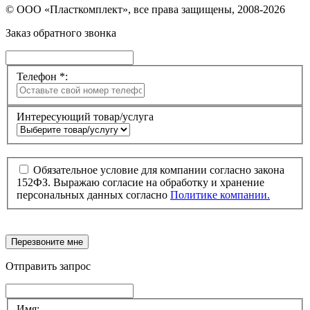
© ООО «Пласткомплект», все права защищены, 2008-2026
Заказ обратного звонка
Телефон *:
Интересующий товар/услуга
Обязательное условие для компании согласно закона
152ФЗ. Выражаю согласие на обработку и хранение
персональных данных согласно
Политике компании.
Перезвоните мне
Отправить запрос
Имя: