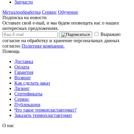
Запчасти
Металлообработка
Сервис
Обучение
Подписка на новости
Оставьте свой e-mail, и мы будем оповещать нас о наших
интересных предложениях.
Выражаю
согласие на обработку и хранение персональных данных
согласно
Политике компании.
Помощь
Доставка
Оплата
Гарантия
Возврат
Как сделать заказ
Лизинг
Сертификаты
Сервис
Публикации
Что такое термопластавтомат?
Заказать термопластавтомат
О нас