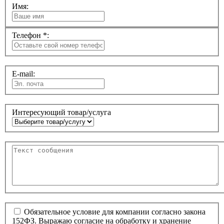
Имя:
Телефон *:
E-mail:
Интересующий товар/услуга
Обязательное условие для компании согласно закона
152ФЗ. Выражаю согласие на обработку и хранение