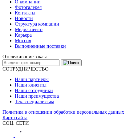
О компании
Фотогалерея
Контакты
Новости
Структура компании
Медиа-центр
Карьера
Миссия
Выполненные поставки
Отслеживание заказа
СОТРУДНИЧЕСТВО
Наши партнеры
Наши клиенты
Наши сотрудники
Наши преимущества
Тех. специалистам
Политика в отношении обработки персональных данных
Карта сайта
СОЦ. СЕТИ