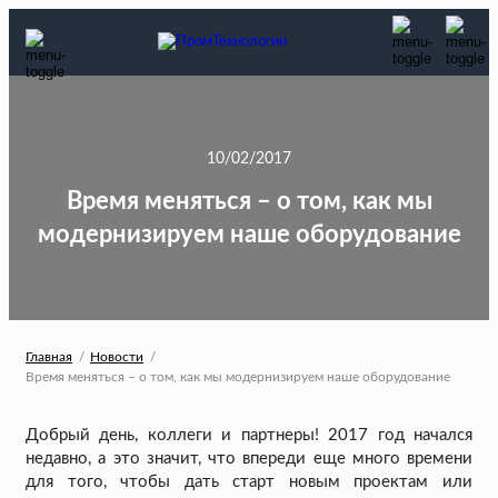
10/02/2017
Время меняться – о том, как мы
модернизируем наше оборудование
Главная
Новости
Время меняться – о том, как мы модернизируем наше оборудование
Добрый день, коллеги и партнеры! 2017 год начался
недавно, а это значит, что впереди еще много времени
для того, чтобы дать старт новым проектам или