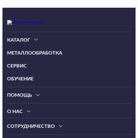
КАТАЛОГ
МЕТАЛЛООБРАБОТКА
СЕРВИС
ОБУЧЕНИЕ
ПОМОЩЬ
О НАС
СОТРУДНИЧЕСТВО