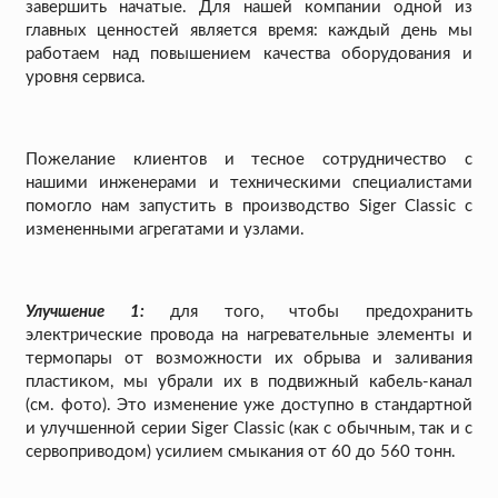
завершить начатые. Для нашей компании одной из
главных ценностей является время: каждый день мы
работаем над повышением качества оборудования и
уровня сервиса.
Пожелание клиентов и тесное сотрудничество с
нашими инженерами и техническими специалистами
помогло нам запустить в производство Siger Classic с
измененными агрегатами и узлами.
Улучшение 1:
для того, чтобы предохранить
электрические провода на нагревательные элементы и
термопары от возможности их обрыва и заливания
пластиком, мы убрали их в подвижный кабель-канал
(см. фото). Это изменение уже доступно в стандартной
и улучшенной серии Siger Classic (как с обычным, так и с
сервоприводом) усилием смыкания от 60 до 560 тонн.