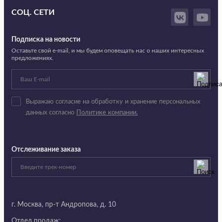
СОЦ. СЕТИ
Подписка на новости
Оставьте свой e-mail, и мы будем оповещать нас о наших интересных
предложениях.
Выражаю согласие на обработку и хранение персональных
данных согласно
Политике компании.
Отслеживание заказа
г. Москва,
пр-т Андропова, д. 10
Отдел продаж: