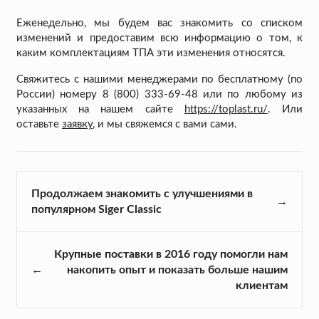
Еженедельно, мы будем вас знакомить со списком
изменений и предоставим всю информацию о том, к
каким комплектациям ТПА эти изменения относятся.
Свяжитесь с нашими менеджерами по бесплатному (по
России) номеру 8 (800) 333-69-48 или по любому из
указанных на нашем сайте
https://toplast.ru/
. Или
оставьте
заявку
, и мы свяжемся с вами сами.
Продолжаем знакомить с улучшениями в
популярном Siger Classic
Крупные поставки в 2016 году помогли нам
накопить опыт и показать больше нашим
клиентам