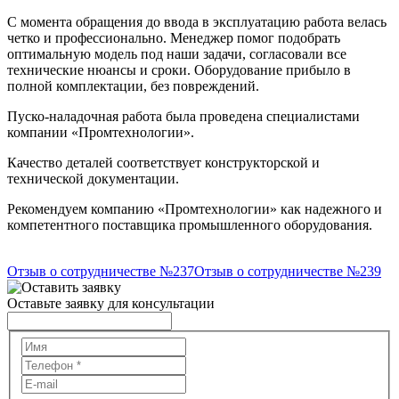
С момента обращения до ввода в эксплуатацию работа велась
четко и профессионально. Менеджер помог подобрать
оптимальную модель под наши задачи, согласовали все
технические нюансы и сроки. Оборудование прибыло в
полной комплектации, без повреждений.
Пуско-наладочная работа была проведена специалистами
компании «Промтехнологии».
Качество деталей соответствует конструкторской и
технической документации.
Рекомендуем компанию «Промтехнологии» как надежного и
компетентного поставщика промышленного оборудования.
Отзыв о сотрудничестве №237
Отзыв о сотрудничестве №239
Оставьте заявку для консультации