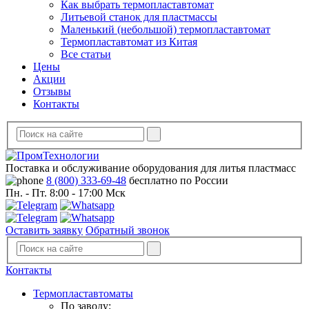
Как выбрать термопластавтомат
Литьевой станок для пластмассы
Маленький (небольшой) термопластавтомат
Термопластавтомат из Китая
Все статьи
Цены
Акции
Отзывы
Контакты
Поставка и обслуживание оборудования для литья пластмасс
8 (800) 333-69-48
бесплатно по России
Пн. - Пт. 8:00 - 17:00 Мск
Оставить заявку
Обратный звонок
Контакты
Термопластавтоматы
По заводу: