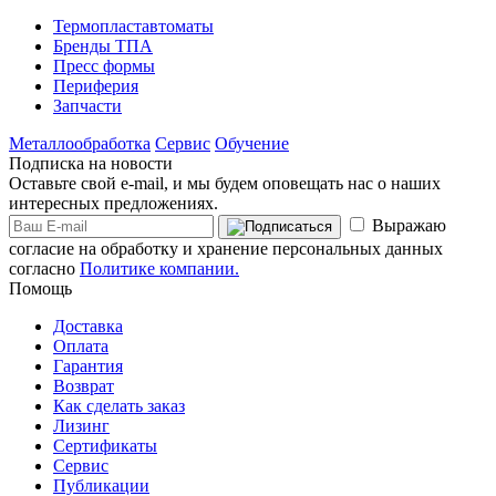
Термопластавтоматы
Бренды ТПА
Пресс формы
Периферия
Запчасти
Металлообработка
Сервис
Обучение
Подписка на новости
Оставьте свой e-mail, и мы будем оповещать нас о наших
интересных предложениях.
Выражаю
согласие на обработку и хранение персональных данных
согласно
Политике компании.
Помощь
Доставка
Оплата
Гарантия
Возврат
Как сделать заказ
Лизинг
Сертификаты
Сервис
Публикации