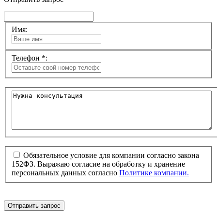
Имя:
Телефон *:
Обязательное условие для компании согласно закона
152ФЗ. Выражаю согласие на обработку и хранение
персональных данных согласно
Политике компании.
Отправить запрос