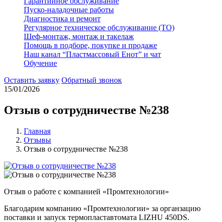
Гарантийное обслуживание
Пуско-наладочные работы
Диагностика и ремонт
Регулярное техническое обслуживание (ТО)
Шеф-монтаж, монтаж и такелаж
Помощь в подборе, покупке и продаже
Наш канал “Пластмассовый Енот” и чат
Обучение
Оставить заявку
Обратный звонок
15/01/2026
Отзыв о сотрудничестве №238
Главная
Отзывы
Отзыв о сотрудничестве №238
Отзыв о работе с компанией «Промтехнологии»
Благодарим компанию «Промтехнологии» за органзацию
поставки и запуск термопластавтомата LIZHU 450DS.