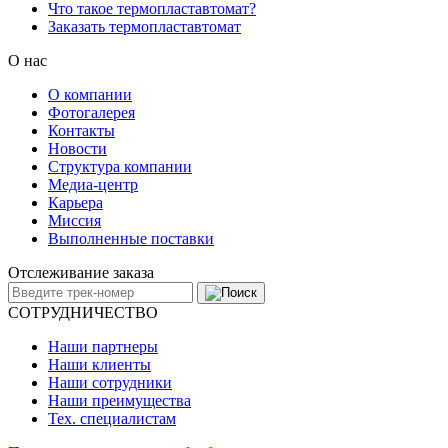
Что такое термопластавтомат?
Заказать термопластавтомат
О нас
О компании
Фотогалерея
Контакты
Новости
Структура компании
Медиа-центр
Карьера
Миссия
Выполненные поставки
Отслеживание заказа
СОТРУДНИЧЕСТВО
Наши партнеры
Наши клиенты
Наши сотрудники
Наши преимущества
Тех. специалистам