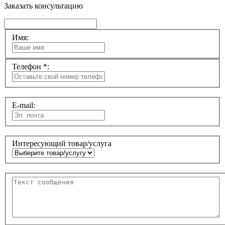
Заказать консультацию
Имя:
Телефон *:
E-mail:
Интересующий товар/услуга