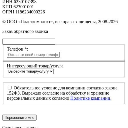
ИНН 6230107398
КПП 623001001
ОГРН 1186234000226
© ООО «Пласткомплект», все права защищены, 2008-2026
Заказ обратного звонка
Телефон *:
Интересующий товар/услуга
Обязательное условие для компании согласно закона
152ФЗ. Выражаю согласие на обработку и хранение
персональных данных согласно
Политике компании.
Перезвоните мне
Отправить запрос