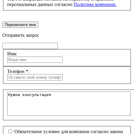
персональных данных согласно
Политике компании.
Перезвоните мне
Отправить запрос
Имя:
Телефон *:
Обязательное условие для компании согласно закона