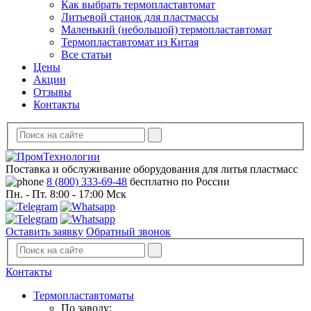
Как выбрать термопластавтомат
Литьевой станок для пластмассы
Маленький (небольшой) термопластавтомат
Термопластавтомат из Китая
Все статьи
Цены
Акции
Отзывы
Контакты
Поставка и обслуживание оборудования для литья пластмасс
8 (800) 333-69-48
бесплатно по России
Пн. - Пт. 8:00 - 17:00 Мск
Оставить заявку
Обратный звонок
Контакты
Термопластавтоматы
По заводу: