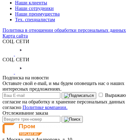
Наши клиенты
Наши сотрудники
Наши преимущества
Тех. специалистам
Политика в отношении обработки персональных данных
Карта сайта
СОЦ. СЕТИ
СОЦ. СЕТИ
Подписка на новости
Оставьте свой e-mail, и мы будем оповещать нас о наших
интересных предложениях.
Выражаю
согласие на обработку и хранение персональных данных
согласно
Политике компании.
Отслеживание заказа
г. Москва,
пр-т Андропова, д. 10