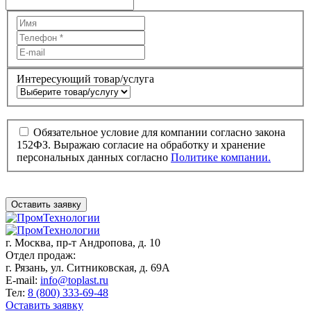
Интересующий товар/услуга
Обязательное условие для компании согласно закона
152ФЗ. Выражаю согласие на обработку и хранение
персональных данных согласно
Политике компании.
Оставить заявку
г. Москва,
пр-т Андропова, д. 10
Отдел продаж:
г. Рязань, ул. Ситниковская, д. 69А
E-mail:
info@toplast.ru
Тел:
8 (800) 333-69-48
Оставить заявку