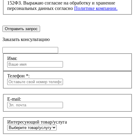
152ФЗ. Выражаю согласие на обработку и хранение
персональных данных согласно
Политике компании.
Отправить запрос
Заказать консультацию
Имя:
Телефон *:
E-mail:
Интересующий товар/услуга