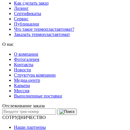
Как сделать заказ
Лизинг
Сертификаты
Сервис
Публикации
Что такое термопластавтомат?
Заказать термопластавтомат
О нас
О компании
Фотогалерея
Контакты
Новости
Структура компании
Медиа-центр
Карьера
Миссия
Выполненные поставки
Отслеживание заказа
СОТРУДНИЧЕСТВО
Наши партнеры