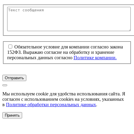
Обязательное условие для компании согласно закона
152ФЗ. Выражаю согласие на обработку и хранение
персональных данных согласно
Политике компании.
Отправить
Мы используем cookie для удобства использования сайта. Я
согласен с использованием cookies на условиях, указанных
в
Политике обработки персональных данных
.
Принять