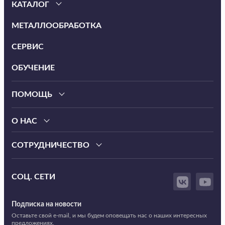
КАТАЛОГ
МЕТАЛЛООБРАБОТКА
СЕРВИС
ОБУЧЕНИЕ
ПОМОЩЬ
О НАС
СОТРУДНИЧЕСТВО
СОЦ. СЕТИ
Подписка на новости
Оставьте свой e-mail, и мы будем оповещать нас о наших интересных
предложениях.