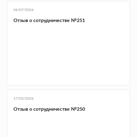
06/07/2026
Отзыв о сотрудничестве №251
17/05/2026
Отзыв о сотрудничестве №250