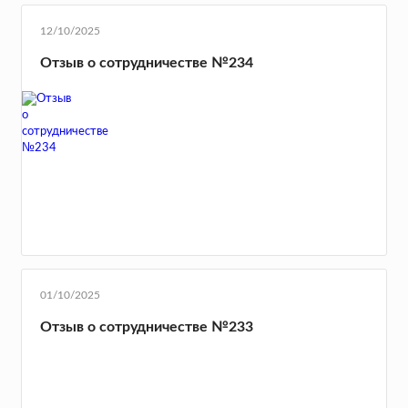
12/10/2025
Отзыв о сотрудничестве №234
01/10/2025
Отзыв о сотрудничестве №233