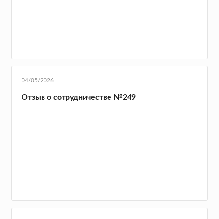
04/05/2026
Отзыв о сотрудничестве №249