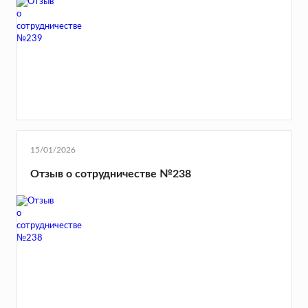
15/01/2026
Отзыв о сотрудничестве №238