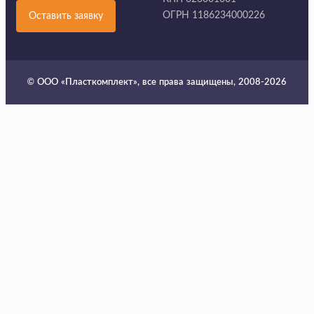
ОГРН 1186234000226
Оставить заявку
© ООО «Пласткомплект», все права защищены, 2008-2026