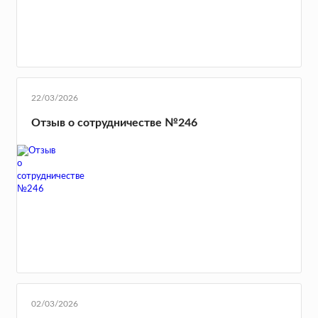
22/03/2026
Отзыв о сотрудничестве №246
02/03/2026