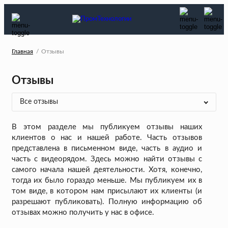
Главная
Отзывы
Отзывы
В этом разделе мы публикуем отзывы наших
клиентов о нас и нашей работе. Часть отзывов
представлена в письменном виде, часть в аудио и
часть с видеорядом. Здесь можно найти отзывы с
самого начала нашей деятельности. Хотя, конечно,
тогда их было гораздо меньше. Мы публикуем их в
том виде, в котором нам присылают их клиенты (и
разрешают публиковать). Полную информацию об
отзывах можно получить у нас в офисе.