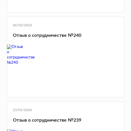
06/02/2026
Отзыв о сотрудничестве №240
25/01/2026
Отзыв о сотрудничестве №239