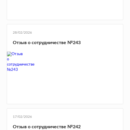
28/02/2026
Отзыв о сотрудничестве №243
17/02/2026
Отзыв о сотрудничестве №242