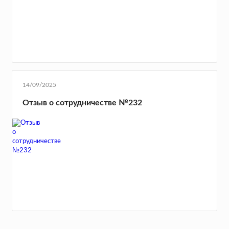
14/09/2025
Отзыв о сотрудничестве №232