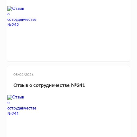
08/02/2026
Отзыв о сотрудничестве №241