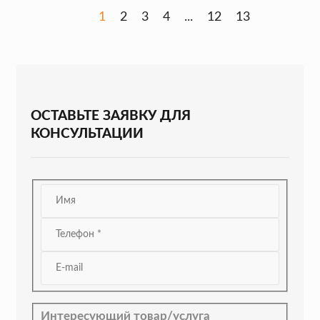
1
2
3
4
...
12
13
ОСТАВЬТЕ ЗАЯВКУ ДЛЯ
КОНСУЛЬТАЦИИ
Интересующий товар/услуга