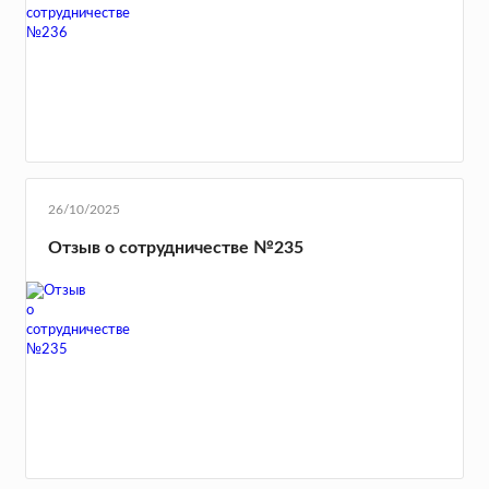
26/10/2025
Отзыв о сотрудничестве №235