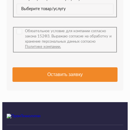
Обязательное условие для компании согласно
закона 152ФЗ. Выражаю согласие на обработку и
хранение персональных данных согласно
Политике компании.
Оставить заявку