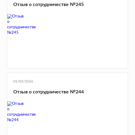
Отзыв о сотрудничестве №245
01/03/2026
Отзыв о сотрудничестве №244