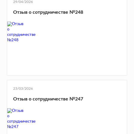
29/04/2026
Отзыв о сотрудничестве №248
23/03/2026
Отзыв о сотрудничестве №247