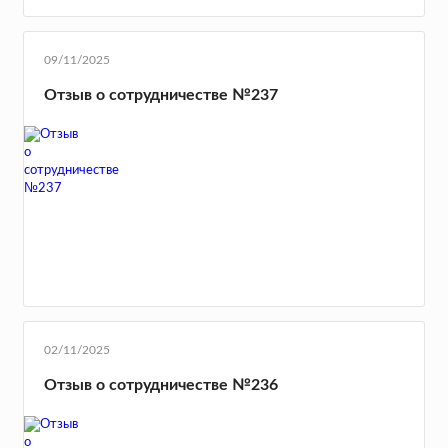
09/11/2025
Отзыв о сотрудничестве №237
02/11/2025
Отзыв о сотрудничестве №236